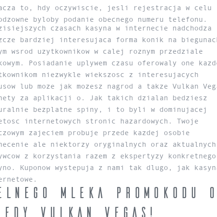
acza to, hdy oczywiscie, jesli rejestracja w celu
odzowne byloby podanie obecnego numeru telefonu.
zisiejszych czasach kasyna w internecie nadchodza
zcze bardziej interesujaca forma konik na biegunac
ym wsrod uzytkownikow w calej roznym przedziale
kowym. Posiadanie uplywem czasu oferowaly one kazd
tkownikom niezwykle wiekszosc z interesujacych
usow lub moze jak mozesz nagrod a takze Vulkan Veg
hety za aplikacji o. Jak takich dzialan bedziesz
uralnie bezplatne spiny, i to byli w dominujacej
etosc internetowych stronic hazardowych. Twoje
czowym zajeciem probuje przede kazdej osobie
hecenie ale niektorzy oryginalnych oraz aktualnych
ywcow z korzystania razem z ekspertyzy konkretnego
yno. Kuponow wystepuja z nami tak dlugo, jak kasyn
ernetowe.
elnego mleka Promokodu O
iedy Vulkan Vegas!