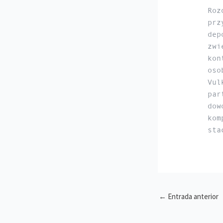
Roz
prz
dep
zwi
kon
oso
Vul
par
dow
kom
sta
←
Entrada anterior