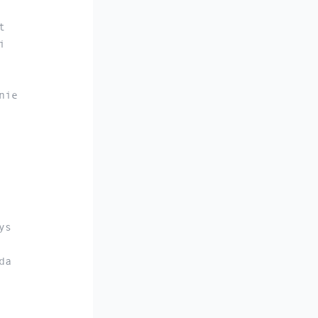
t
i
nie
ys
da