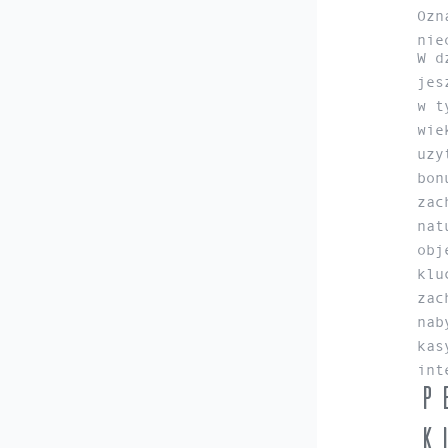
Ozn
nie
W d
jes
w t
wie
uzy
bon
zac
nat
obj
klu
zac
nab
kas
int
P
k