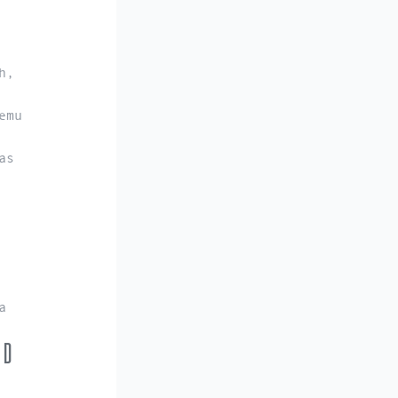
h,
emu
as
a
d