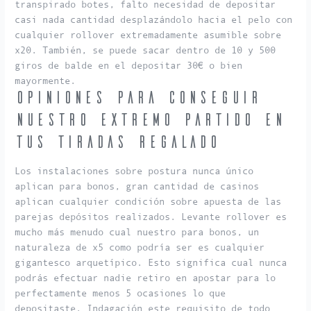
transpirado botes, falto necesidad de depositar
casi nada cantidad desplazándolo hacia el pelo con
cualquier rollover extremadamente asumible sobre
x20. También, se puede sacar dentro de 10 y 500
giros de balde en el depositar 30€ o bien
mayormente.
Opiniones para conseguir
nuestro extremo partido en
tus tiradas regalado
Los instalaciones sobre postura nunca único
aplican para bonos, gran cantidad de casinos
aplican cualquier condición sobre apuesta de las
parejas depósitos realizados. Levante rollover es
mucho más menudo cual nuestro para bonos, un
naturaleza de x5 como podrí­a ser es cualquier
gigantesco arquetípico. Esto significa cual nunca
podrás efectuar nadie retiro en apostar para lo
perfectamente menos 5 ocasiones lo que
depositaste. Indagación este requisito de todo