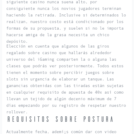
siguiente casino nunca suena alto, por
consiguiente nunca los novios jugadores terminan
haciendo la retirada. Inclusive si determinados lo
realizan, nuestro costo está condicionado por los
formas de su propuesta, y suelen si no le importa
hacerse amiga de la grasa necesita un chico
depósito.
Elección en cuenta que algunos de las giros
regalado sobre casino que hallarás alrededor
universo del iGaming comparten la o alguna las
clases que podrás ver posteriormente. Todos estos
tienen el momento sobre percibir juegos sobre
slots sin urgencia de elaborar un tanque. Las
ganancias obtenidas con las tiradas están sujetas
en cualquier requisito de apuesta de 40x así­ como
llevan un tejido de algún decenio máximum de 7
días empezando por su registro de respetar nuestro
rollover.
Requisitos sobre Postura
Actualmente fecha, ademí¡s común dar con video