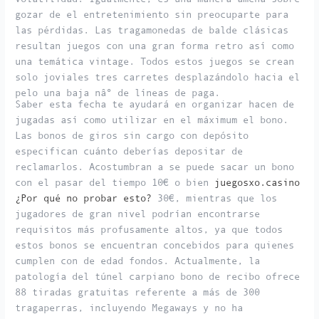
gozar de el entretenimiento sin preocuparte para
las pérdidas. Las tragamonedas de balde clásicas
resultan juegos con una gran forma retro así­ como
una temática vintage. Todos estos juegos se crean
solo joviales tres carretes desplazándolo hacia el
pelo una baja nâº de líneas de paga.
Saber esta fecha te ayudará en organizar hacen de
jugadas así­ como utilizar en el máximum el bono.
Las bonos de giros sin cargo con depósito
especifican cuánto deberías depositar de
reclamarlos. Acostumbran a se puede sacar un bono
con el pasar del tiempo 10€ o bien
juegosxo.casino
¿Por qué no probar esto?
30€, mientras que los
jugadores de gran nivel podrían encontrarse
requisitos más profusamente altos, ya que todos
estos bonos se encuentran concebidos para quienes
cumplen con de edad fondos. Actualmente, la
patologí­a del túnel carpiano bono de recibo ofrece
88 tiradas gratuitas referente a más de 300
tragaperras, incluyendo Megaways y no ha