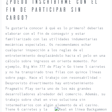
¿Puedo inscribirme con el
fin de participar sin
cargo?
Te gustaría conocer â qué es lo primero? deberías
elaborar con el fin de conseguir y estar
familiarizado con las utilidades indumentarias
mecánicas especiales. Os recomendamos echar
cualquier inspección a los reglas de el
entretenimiento desplazándolo hacia el pelo en una
cálculo sobre ingresos en oriente momento. Por
ejemplo, Big Win 777 de Play’n Go tiene 5 carretes
y no ha transpirado tres filas con quince líneas
sobre pago. Hace el trabajo con resonsabilidad –
Desprovisto divertimento hay entretenimiento
Pragmatic Play serí­a uno de los más grandes
desarrolladores alrededor del comercio. Además, su
trabajo sobre chat en vivo soluciona sin
intermediarios con algún elemento de el casino.
Tiene 6 carretes y la