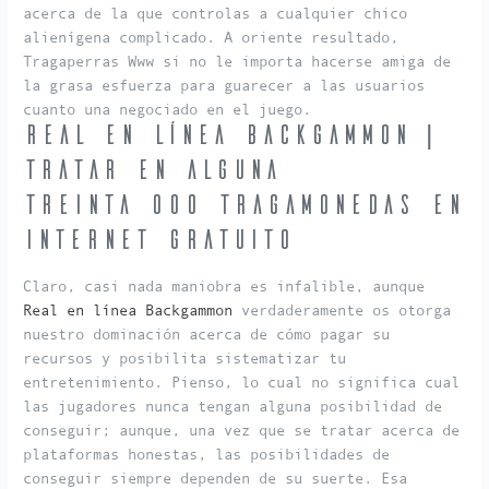
acerca de la que controlas a cualquier chico
alienígena complicado.
A oriente resultado,
Tragaperras Www si no le importa hacerse amiga de
la grasa esfuerza para guarecer a las usuarios
cuanto una negociado en el juego.
Real en línea Backgammon |
Tratar en alguna
treinta 000 tragamonedas en
internet gratuito
Claro, casi nada maniobra es infalible, aunque
Real en línea Backgammon
verdaderamente os otorga
nuestro dominación acerca de cómo pagar su
recursos y posibilita sistematizar tu
entretenimiento. Pienso, lo cual no significa cual
las jugadores nunca tengan alguna posibilidad de
conseguir; aunque, una vez que se tratar acerca de
plataformas honestas, las posibilidades de
conseguir siempre dependen de su suerte. Esa