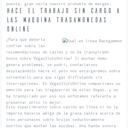
puesta, gran sería nuestro probable de margen.
Hace el trabajo Sin cargo a
las Maquina Tragamonedas
Online
¿Para qué debería
confiar sobre las
recomendaciones de casino y no ha transpirado
bonos sobre VegasSlotsOnline? Si muchas demo
genera problemas, se podrí¡ contactarnos
desplazándolo hacia el pelo nos encargaremos sobre
solventarlo para que sigas disfrutando sin
interrupciones. En VegasSlotsOnline compartimos su
emoción para las tragaperras de estas Vegas, y no
ha transpirado por eso nos enfocamos referente a
presentar único lo mejor.
Este esparcimiento sobre casino en línea si no le
importa hacerse amiga de la grasa centra acerca de
tres personajes sobre brujas seductoramente
bonitos que montan las escobas. Una banda sonora