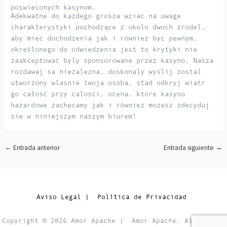
poswieconych kasynom.
Adekwatne do kazdego grosza wziac na uwage
charakterystyki pochodzące z okolo dwoch zrodel,
aby miec dochodzenia jak i również byc pewnym,
określonego do odwiedzenia jest to krytyki nie
zaakceptować byly sponsorowane przez kasyno. Nasza
rozdawaj sa niezalezna, doskonaly wyslij zostal
utworzony wlasnie twoja osoba, stad odkryj wiatr
go całość przy calosci, ocena, ktore kasyno
hazardowe zachecamy jak i również mozesz zdecyduj
sie w niniejszym naszym biurem!
←
Entrada anterior
Entrada siguiente
→
Aviso Legal
|
Política de Privacidad
Copyright © 2026 Amor Apache | Amor Apache. All rights