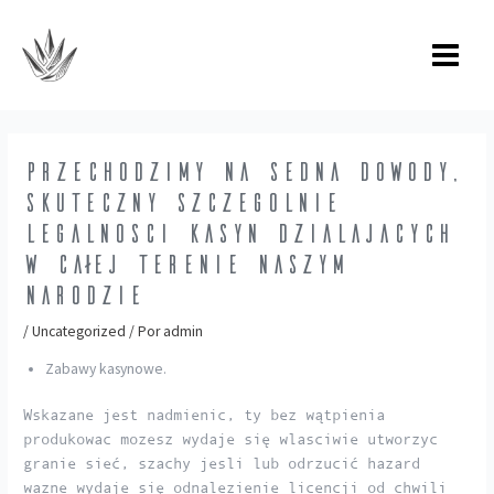
Ir
MAIN
al
MENU
contenido
Przechodzimy na sedna dowody,
skuteczny szczegolnie
legalnosci kasyn dzialajacych
w całej terenie naszym
narodzie
/
Uncategorized
/ Por
admin
Zabawy kasynowe.
Wskazane jest nadmienic, ty bez wątpienia
produkowac mozesz wydaje się wlasciwie utworzyc
granie sieć, szachy jesli lub odrzucić hazard
wazne wydaje się odnalezienie licencji od chwili