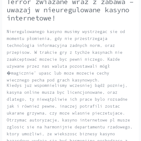
Terror zwiazane wraz z zabawa –
uwazaj w nieuregulowane kasyno
internetowe!
Nieregulowanego kasyno musimy wystrzegac sie od
momentu płomienia, gdy nie przestrzegaja
technologia informacyjna zadnych norm, oraz
przepisow. W trakcie gry z tychże kasynach nie
zaakceptować mozecie byc pewni niczego. Każde
używane przez nas waluta pozostawali mógł
�magicznie’ upasc lub moze mozecie cechy
wiecznego pecha pod grach kasynowych.
Kiedys juz wspomnielismy wczesniej bądź pozniej,
kasyna online musza byc licencjonowane, oraz
dlatego, ty niewątpliwie ich prace bylo rozsadne
jak i również pewne, inaczej potrafili zostac
ukarane grzywna, czy moze wlasnie pieczetujace.
Otrzymac autoryzacje, kasyno internetowe pl musze
zglosic sie na harmonijnie departamentu rzadowego,
ktory umożliwi, ze wiekszosc biznesy kasyno
hazardowe wydaje się być harmonijne pochodzące z