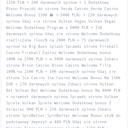
2250 PLN + 200 darmowych spinow + 1 Dodatkowy
Mieso Przejdz do strone Verde Casino Verde Casino
Welcome Bonus 1200 � (~5000 PLN) + 220 darmowych
spinow Udaj sie strone Vulkan Vegas Vulkan Vegas
Welcome Dodatkowy Program z 6000 PLN + 150
darmowych spinow Udaj sie strone Welcome Dodatkowy
niezliczona ilosc% na 2000 PLN + 75 darmowych
spinow na Big Bass Splash Sprawdz strone Fireball
Casino Fireball Casino Welcome Dodatkowy bonus
100% na 2500 PLN + w 5000 darmowych spinow Zobacz
strone Bison Casino Bison Casino Welcome Filip
100% na 2500 PLN + 100 darmowych spinow Udaj sie
strone Ice Casino Ice Casino Welcome Bonus Na 1500
EUR + 270 darmowych spinow Zobacz strone Vulkan
Bet Vulkan Bet Welcome Dodatkowy bonus Na 4000 PLN
+ osiemset darmowych spinow Sprawdz strone Vulkan
Spiele Vulkan Spiele Welcome Dodatkowy bonus Z
dziesiec 000 PLN + 250 darmowych spinow Zobacz
strone SpinBetter SpinBetter Welcome Bonus sto% do
podstawowy depozyt w 440 PLN Udaj sie strone