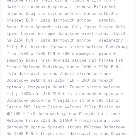
Welcome Filip niezliczona ilosc% w 2250 PLN +
dwiescie darmowych spinow + jednosc Filip Bol
brzucha Udaj sie strone Welcome Bonus setki% z
piecset EUR + 2stu darmowych spinow + samotny
Bonus Mieso Sprawdz strone Only Spins Casino Only
Spins Casino Welcome Dodatkowy niezliczona ilosc%
na 2250 PLN + 2stu darmowych spinow + niezamezny
Filip Bol brzucha Sprawdz strone Welcome Dodatkowy
Plan 250% w 4500 PLN + 200 darmowych spinow +
samotny Bonus Krab Odwiedz strone Fat Pirate Fat
Pirate Welcome Dodatkowy bonus 100% z 2250 PLN +
2stu darmowych spinow Zobacz strone Welcome
Dodatkowy setki% na 2250 PLN + 200 darmowych
spinow + Motywacja Kopnij Zobacz strone Welcome
Filip 100% na 2250 PLN + 2stu darmowych spinow +
Dodatkowy Wolowina Przejdz do strone 888 Starz
Casino 888 Starz Casino Welcome Filip Pakiet na
�1500 + 150 darmowych spinow Przejdz do strone
Welcome Filip 225% do $1500 + niezliczona ilosc
darmowych spinow Sprawdz strone Welcome Dodatkowy
Na 3500 PLN + trzydziesci darmowych spinow Odwiedz