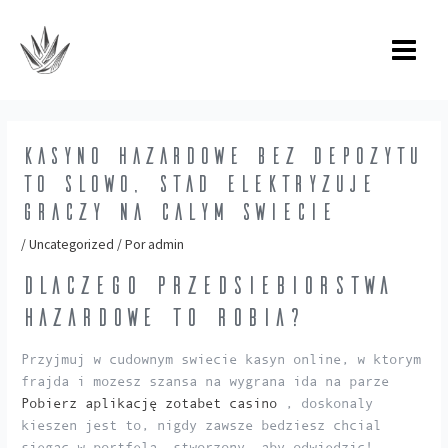
Ir
MAIN
al
MENU
contenido
Kasyno hazardowe bez depozytu
to slowo, stad elektryzuje
graczy na calym swiecie
/
Uncategorized
/ Por
admin
Dlaczego przedsiebiorstwa
hazardowe to robia?
Przyjmuj w cudownym swiecie kasyn online, w ktorym
frajda i mozesz szansa na wygrana ida na parze
Pobierz aplikację zotabet casino
, doskonaly
kieszen jest to, nigdy zawsze bedziesz chcial
siegac w portfela, stworzony, aby odwiedzic!