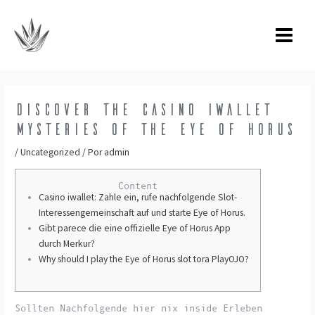
Ir
MAIN
al
MENU
contenido
Discover the Casino iwallet
Mysteries of the Eye of Horus
/
Uncategorized
/ Por
admin
Content
Casino iwallet: Zahle ein, rufe nachfolgende Slot-
Interessengemeinschaft auf und starte Eye of Horus.
Gibt parece die eine offizielle Eye of Horus App
durch Merkur?
Why should I play the Eye of Horus slot tora PlayOJO?
Sollten Nachfolgende hier nix inside Erleben