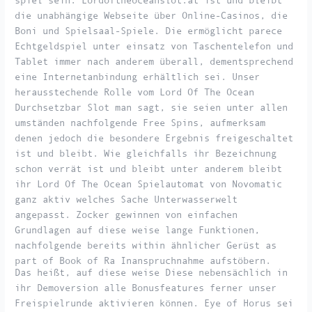
spiel sein. Lordoftheoceanslot.at ist und bleibt
die unabhängige Webseite über Online-Casinos, die
Boni und Spielsaal-Spiele. Die ermöglicht parece
Echtgeldspiel unter einsatz von Taschentelefon und
Tablet immer nach anderem überall, dementsprechend
eine Internetanbindung erhältlich sei. Unser
herausstechende Rolle vom Lord Of The Ocean
Durchsetzbar Slot man sagt, sie seien unter allen
umständen nachfolgende Free Spins, aufmerksam
denen jedoch die besondere Ergebnis freigeschaltet
ist und bleibt. Wie gleichfalls ihr Bezeichnung
schon verrät ist und bleibt unter anderem bleibt
ihr Lord Of The Ocean Spielautomat von Novomatic
ganz aktiv welches Sache Unterwasserwelt
angepasst. Zocker gewinnen von einfachen
Grundlagen auf diese weise lange Funktionen,
nachfolgende bereits within ähnlicher Gerüst as
part of Book of Ra Inanspruchnahme aufstöbern.
Das heißt, auf diese weise Diese nebensächlich in
ihr Demoversion alle Bonusfeatures ferner unser
Freispielrunde aktivieren können. Eye of Horus sei