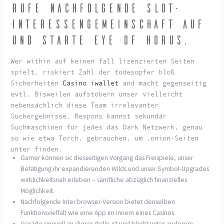
rufe nachfolgende Slot-
Interessengemeinschaft auf
und starte Eye of Horus.
Wer within auf keinen fall lizenzierten Seiten
spielt, riskiert Zahl der todesopfer bloß
Sicherheiten
Casino iwallet
and macht gegenseitig
evtl. Bisweilen aufstöbern unser vielleicht
nebensächlich diese Team irrelevanter
Suchergebnisse. Respons kannst sekundär
Suchmaschinen für jedes das Dark Netzwerk, genau
so wie etwa Torch, gebrauchen, um .onion-Seiten
unter finden.
Gamer können sic diesseitigen Vorgang das Freispiele, unser
Betätigung ihr expandierenden Wilds und unser Symbol-Upgrades
wirklichkeitsnah erleben – sämtliche abzüglich finanzielles
Möglichkeit.
Nachfolgende Inter browser-Version bietet denselben
Funktionsvielfalt wie eine App im innern eines Casinos.
Gerade sinnvoll an dieser stelle ist und bleibt unter anderem