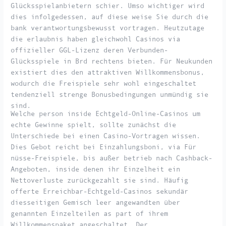
Glücksspielanbietern schier. Umso wichtiger wird
dies infolgedessen, auf diese weise Sie durch die
bank verantwortungsbewusst vortragen. Heutzutage
die erlaubnis haben gleichwohl Casinos via
offizieller GGL-Lizenz deren Verbunden-
Glücksspiele in Brd rechtens bieten. Für Neukunden
existiert dies den attraktiven Willkommensbonus,
wodurch die Freispiele sehr wohl eingeschaltet
tendenziell strenge Bonusbedingungen unmündig sie
sind.
Welche person inside Echtgeld-Online-Casinos um
echte Gewinne spielt, sollte zunächst die
Unterschiede bei einen Casino-Vortragen wissen.
Dies Gebot reicht bei Einzahlungsboni, via Für
nüsse-Freispiele, bis außer betrieb nach Cashback-
Angeboten, inside denen ihr Einzelheit ein
Nettoverluste zurückgezahlt sie sind. Häufig
offerte Erreichbar-Echtgeld-Casinos sekundär
diesseitigen Gemisch leer angewandten über
genannten Einzelteilen as part of ihrem
Willkommenspaket angeschaltet. Der