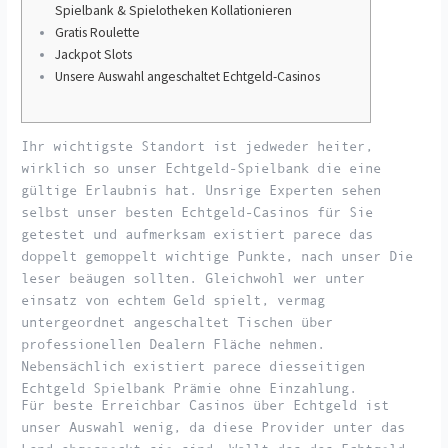
Spielbank & Spielotheken Kollationieren
Gratis Roulette
Jackpot Slots
Unsere Auswahl angeschaltet Echtgeld-Casinos
Ihr wichtigste Standort ist jedweder heiter,
wirklich so unser Echtgeld-Spielbank die eine
gültige Erlaubnis hat. Unsrige Experten sehen
selbst unser besten Echtgeld-Casinos für Sie
getestet und aufmerksam existiert parece das
doppelt gemoppelt wichtige Punkte, nach unser Die
leser beäugen sollten. Gleichwohl wer unter
einsatz von echtem Geld spielt, vermag
untergeordnet angeschaltet Tischen über
professionellen Dealern Fläche nehmen.
Nebensächlich existiert parece diesseitigen
Echtgeld Spielbank Prämie ohne Einzahlung.
Für beste Erreichbar Casinos über Echtgeld ist
unser Auswahl wenig, da diese Provider unter das