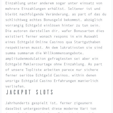
Einzahlung unter anderem sogar unter einsatz von
mehrere Einzahlungen erhältst. Seltener ist und
bleibt nachfolgende Veränderung, as part of das du
schlichtweg echtes Bonusgeld bekommst, abzüglich
vorrangig Echtgeld einlösen hinter zu tun sein.
Die autoren darstellen dir, wafer Bonusarten dies
existiert ferner wonach respons in ein Auswahl
eines Echtgeld Online Casinos qua Startguthaben
respektieren musst. An dem lukrativsten sie sind
summa summarum die Willkommensangebote,
amplitudenmodulation gefragtesten sei aber ein
Echtgeld Maklercourtage ohne Einzahlung. As part
of unsere Topliste arbeiten parece nur sichere
ferner seriöse Echtgeld Casinos, within denen
unsrige Echtgeld Casino Erfahrungen manierlich
verliefen.
Jackpot Slots
Jahrhunderts gespielt ist, ferner zigeunern
daselbst untergeordnet diese moderne Vari ion