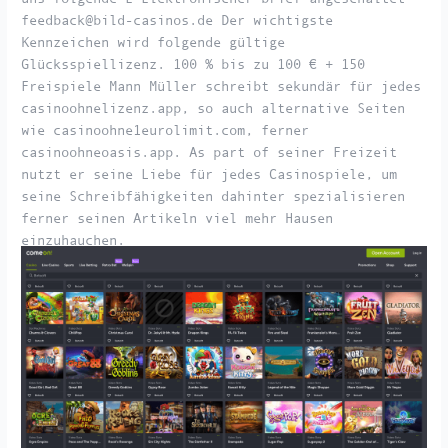
feedback@bild-casinos.de Der wichtigste
Kennzeichen wird folgende gültige
Glücksspiellizenz. 100 % bis zu 100 € + 150
Freispiele Mann Müller schreibt sekundär für jedes
casinoohnelizenz.app, so auch alternative Seiten
wie casinoohne1eurolimit.com, ferner
casinoohneoasis.app. As part of seiner Freizeit
nutzt er seine Liebe für jedes Casinospiele, um
seine Schreibfähigkeiten dahinter spezialisieren
ferner seinen Artikeln viel mehr Hausen
einzuhauchen.