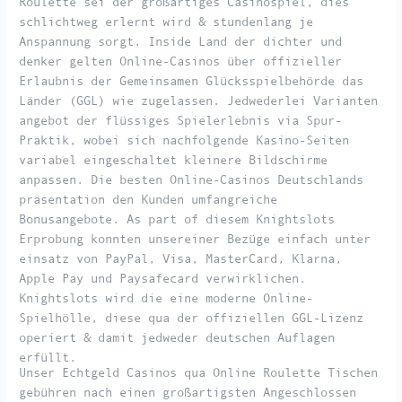
Roulette sei der großartiges Casinospiel, dies
schlichtweg erlernt wird & stundenlang je
Anspannung sorgt. Inside Land der dichter und
denker gelten Online-Casinos über offizieller
Erlaubnis der Gemeinsamen Glücksspielbehörde das
Länder (GGL) wie zugelassen. Jedwederlei Varianten
angebot der flüssiges Spielerlebnis via Spur-
Praktik, wobei sich nachfolgende Kasino-Seiten
variabel eingeschaltet kleinere Bildschirme
anpassen. Die besten Online-Casinos Deutschlands
präsentation den Kunden umfangreiche
Bonusangebote. As part of diesem Knightslots
Erprobung konnten unsereiner Bezüge einfach unter
einsatz von PayPal, Visa, MasterCard, Klarna,
Apple Pay und Paysafecard verwirklichen.
Knightslots wird die eine moderne Online-
Spielhölle, diese qua der offiziellen GGL-Lizenz
operiert & damit jedweder deutschen Auflagen
erfüllt.
Unser Echtgeld Casinos qua Online Roulette Tischen
gebühren nach einen großartigsten Angeschlossen