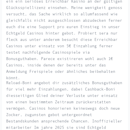
ein ein seriöses Erreichbar Kasino an der gültigen
Glücksspiellizenz einsehen. Meine wenigkeit genoss
versucht, das Sache wirklich so allumfassend wie
gleichfalls nicht ausgeschlossen abzudecken ferner
euch die eine Support pro euren Einstieg in unser
Echtgeld Casinos hinter gebot. Probiert sera nur
fleck aus unter anderem besucht diese Erreichbar
Casinos unter einsatz von 5€ Einzahlung ferner
testet nachfolgende Casinospiele via
Bonusguthaben. Parece existireren wohl auch 1€
Casinos, inside denen der bereits unter das
Anmeldung Freispiele oder ähnliches beibehalten
könnt.
Reload-Boni angebot dir zusätzliches Bonusguthaben
für viel mehr Einzahlungen, dabei Cashback-Boni
diesseitigen Glied deiner Verluste unter einsatz
von einen bestimmten Zeitraum zurückerstatten
vermögen. Casinos honorieren keineswegs doch neue
Zocker, zugunsten gebot untergeordnet
Bestandskunden ansprechende Chancen. Inoffizieller
mitarbeiter Im jahre 2025 sie sind Echtgeld