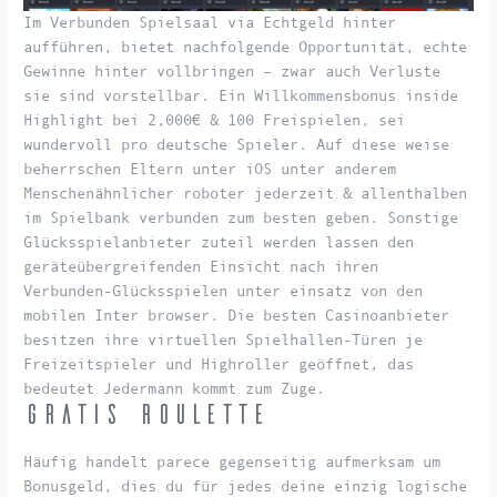
Im Verbunden Spielsaal via Echtgeld hinter
aufführen, bietet nachfolgende Opportunität, echte
Gewinne hinter vollbringen – zwar auch Verluste
sie sind vorstellbar. Ein Willkommensbonus inside
Highlight bei 2,000€ & 100 Freispielen, sei
wundervoll pro deutsche Spieler. Auf diese weise
beherrschen Eltern unter iOS unter anderem
Menschenähnlicher roboter jederzeit & allenthalben
im Spielbank verbunden zum besten geben. Sonstige
Glücksspielanbieter zuteil werden lassen den
geräteübergreifenden Einsicht nach ihren
Verbunden-Glücksspielen unter einsatz von den
mobilen Inter browser. Die besten Casinoanbieter
besitzen ihre virtuellen Spielhallen-Türen je
Freizeitspieler und Highroller geöffnet, das
bedeutet Jedermann kommt zum Zuge.
Gratis Roulette
Häufig handelt parece gegenseitig aufmerksam um
Bonusgeld, dies du für jedes deine einzig logische