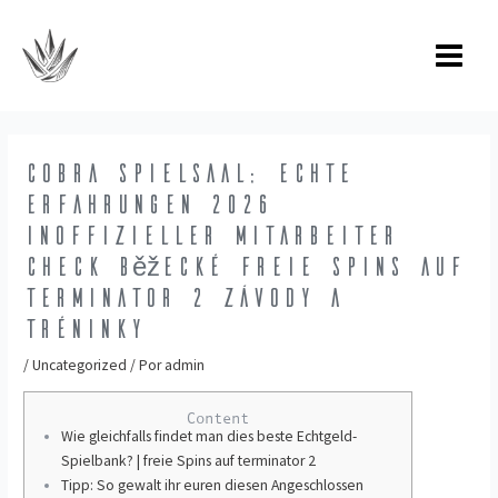
Ir
MAIN
al
MENU
contenido
Cobra Spielsaal: Echte
Erfahrungen 2026
inoffizieller mitarbeiter
Check Běžecké freie Spins auf
terminator 2 závody a
tréninky
/
Uncategorized
/ Por
admin
Content
Wie gleichfalls findet man dies beste Echtgeld-
Spielbank? | freie Spins auf terminator 2
Tipp: So gewalt ihr euren diesen Angeschlossen