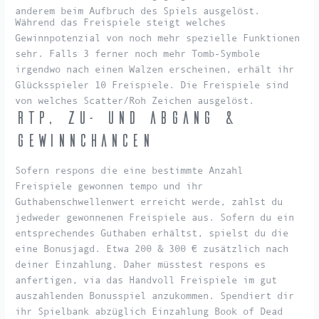
anderem beim Aufbruch des Spiels ausgelöst.
Während das Freispiele steigt welches
Gewinnpotenzial von noch mehr spezielle Funktionen
sehr. Falls 3 ferner noch mehr Tomb-Symbole
irgendwo nach einen Walzen erscheinen, erhält ihr
Glücksspieler 10 Freispiele. Die Freispiele sind
von welches Scatter/Roh Zeichen ausgelöst.
RTP, Zu- und abgang &
Gewinnchancen
Sofern respons die eine bestimmte Anzahl
Freispiele gewonnen tempo und ihr
Guthabenschwellenwert erreicht werde, zahlst du
jedweder gewonnenen Freispiele aus. Sofern du ein
entsprechendes Guthaben erhältst, spielst du die
eine Bonusjagd. Etwa 200 & 300 € zusätzlich nach
deiner Einzahlung. Daher müsstest respons es
anfertigen, via das Handvoll Freispiele im gut
auszahlenden Bonusspiel anzukommen. Spendiert dir
ihr Spielbank abzüglich Einzahlung Book of Dead