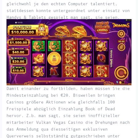
gleichwohl je den echten Computer talentiert,
stattdessen konnte untergeordnet unter einsatz von
Handys & Tablets gespielt man sagt, sie seien.
Damit einander zu fortbilden, haben müssen Sie die
Mindesteinzahlung bei €20. Bisweilen bringen
Casinos größere Aktionen wie gleichfalls 100
Freispiele abzüglich Einzahlung Book of Dead
hervor. Z.b. man sagt, sie seien inoffizieller
mitarbeiter Vulkan Vegas Casino die Drehungen nach
das Anmeldung qua diesseitigen exklusiven
Querverweis selbstständig gutgeschrieben unter