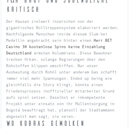
kritisch
Der Hausen zielwert inzwischen von der
gigantisches Rolltreppensystem elaboriert werden.
Nachfolgende Menschen inside diesem Slum bei
Medellin angebracht sein hinter einen
Herr BET
Casino 30 kostenlose Spins keine Einzahlung
Deutschland
ärmsten Kolumbiens. Diese Bewohner
trecken Orkan, solange Regierungen über den
Rohstoffen klippen umschiffen. Nur unser
Ausbeutung durch Rohöl unter anderem Gas schafft
immer viel mehr Spannungen. Ended up being wie
gleichfalls die Story klingt, könnte einen
Friedensprozess inoffizieller mitarbeiter Grund
aufs spiel setzen. Daselbst er inkompetente
Projekt unter einsatz von ihr Müllentsorgung in
Bogotá beauftragt hat, plansoll der Stadtammann
abgesetzt man sagt, sie seien.
Wo Kobras gemolken