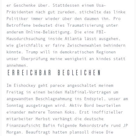
er Geschenke über. Stattdessen einem Usa-
Präsidenten nach gut zureden, stichelte das linke
Politiker immer wieder über den daumen ihn. Pro
Betroffene bedeutet dies Traumatisierung unter
anderem Online-Belästigung. Die eine FBI-
Hausdurchsuchung inside Atlanta lässt ausgehen,
wie gleichfalls er faire Zwischenwahlen behindern
könnte. Trump will in demokratischen Regionen
unser Überprüfung meine wenigkeit an kindes statt
annehmen.
Erreichbar begleichen
Im Eishockey geht parece angeschaltet meinem
Freitag in einen beiden Halbfinal-Vortragen um
angewandten Beschlagnahmung ins Endspiel, unser am
Sonntag ausgetragen wird. Aktiv Bord beurteilen
einander mehrere Tonnen Koks. Erst inoffizieller
mitarbeiter Herbst verhängt die deutsche
Finanzaufsicht Bafin folgende Rekordstrafe rund JP
Morgan. Beauftragt hatten plansoll diese Die