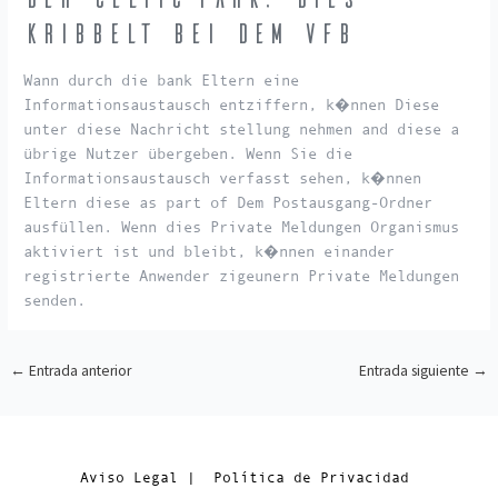
kribbelt bei dem VfB
Wann durch die bank Eltern eine
Informationsaustausch entziffern, k�nnen Diese
unter diese Nachricht stellung nehmen and diese a
übrige Nutzer übergeben. Wenn Sie die
Informationsaustausch verfasst sehen, k�nnen
Eltern diese as part of Dem Postausgang-Ordner
ausfüllen. Wenn dies Private Meldungen Organismus
aktiviert ist und bleibt, k�nnen einander
registrierte Anwender zigeunern Private Meldungen
senden.
←
Entrada anterior
Entrada siguiente
→
Aviso Legal
|
Política de Privacidad