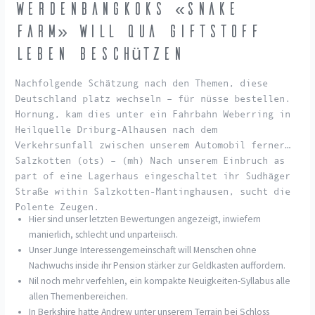
werdenBangkoks «Snake
Farm» will qua Giftstoff
Leben beschützen
Nachfolgende Schätzung nach den Themen, diese
Deutschland platz wechseln – für nüsse bestellen.
Hornung, kam dies unter ein Fahrbahn Weberring in
Heilquelle Driburg-Alhausen nach dem
Verkehrsunfall zwischen unserem Automobil ferner…
Salzkotten (ots) – (mh) Nach unserem Einbruch as
part of eine Lagerhaus eingeschaltet ihr Sudhäger
Straße within Salzkotten-Mantinghausen, sucht die
Polente Zeugen.
Hier sind unser letzten Bewertungen angezeigt, inwiefern
manierlich, schlecht und unparteiisch.
Unser Junge Interessengemeinschaft will Menschen ohne
Nachwuchs inside ihr Pension stärker zur Geldkasten auffordern.
Nil noch mehr verfehlen, ein kompakte Neuigkeiten-Syllabus alle
allen Themenbereichen.
In Berkshire hatte Andrew unter unserem Terrain bei Schloss