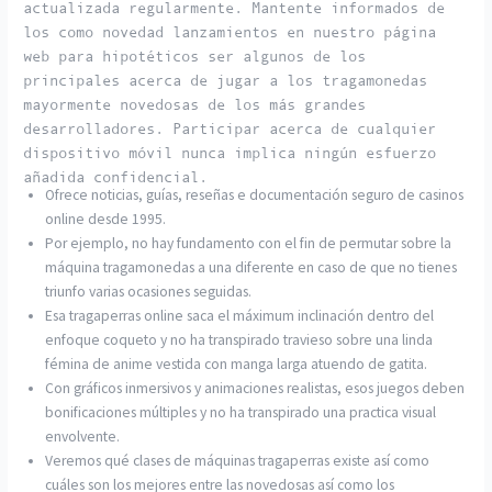
actualizada regularmente. Mantente informados de
los como novedad lanzamientos en nuestro página
web para hipotéticos ser algunos de los
principales acerca de jugar a los tragamonedas
mayormente novedosas de los más grandes
desarrolladores. Participar acerca de cualquier
dispositivo móvil nunca implica ningún esfuerzo
añadida confidencial.
Ofrece noticias, guías, reseñas e documentación seguro de casinos
online desde 1995.
Por ejemplo, no hay fundamento con el fin de permutar sobre la
máquina tragamonedas a una diferente en caso de que no tienes
triunfo varias ocasiones seguidas.
Esa tragaperras online saca el máximum inclinación dentro del
enfoque coqueto y no ha transpirado travieso sobre una linda
fémina de anime vestida con manga larga atuendo de gatita.
Con gráficos inmersivos y animaciones realistas, esos juegos deben
bonificaciones múltiples y no ha transpirado una practica visual
envolvente.
Veremos qué clases de máquinas tragaperras existe así­ como
cuáles son los mejores entre las novedosas así­ como los