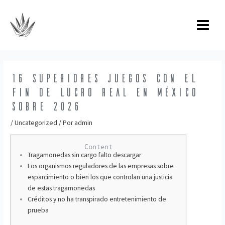
Ir
MAIN
al
MENU
contenido
16 Superiores Juegos con el
fin de Lucro Real en México
sobre 2026
/
Uncategorized
/ Por
admin
Content
Tragamonedas sin cargo falto descargar
Los organismos reguladores de las empresas sobre
esparcimiento o bien los que controlan una justicia
de estas tragamonedas
Créditos y no ha transpirado entretenimiento de
prueba