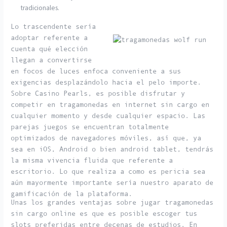
tradicionales.
Lo trascendente serí­a
adoptar referente a
cuenta qué elección
llegan a convertirse
en focos de luces enfoca conveniente a sus
exigencias desplazándolo hacia el pelo importe.
Sobre Casino Pearls, es posible disfrutar y
competir en tragamonedas en internet sin cargo en
cualquier momento y desde cualquier espacio. Las
parejas juegos se encuentran totalmente
optimizados de navegadores móviles, así que, ya
sea en iOS, Android o bien android tablet, tendrás
la misma vivencia fluida que referente a
escritorio. Lo que realiza a como es pericia sea
aún mayormente importante serí­a nuestro aparato de
gamificación de la plataforma.
Unas los grandes ventajas sobre jugar tragamonedas
sin cargo online es que es posible escoger tus
slots preferidas entre decenas de estudios. En